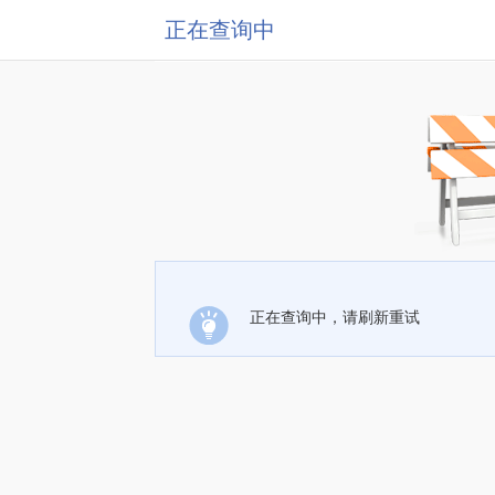
正在查询中
正在查询中，请刷新重试