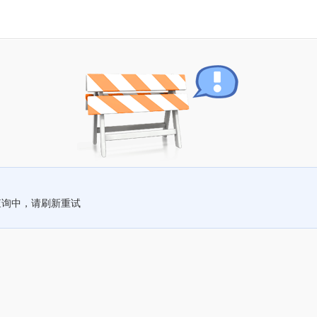
查询中，请刷新重试