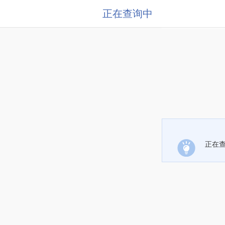
正在查询中
正在