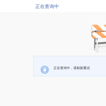
正在查询中
正在查询中，请刷新重试